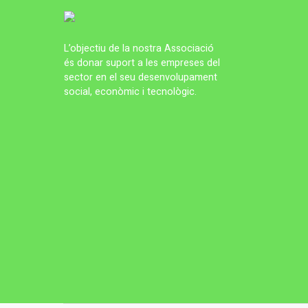
L’objectiu de la nostra Associació
és donar suport a les empreses del
sector en el seu desenvolupament
social, econòmic i tecnològic.