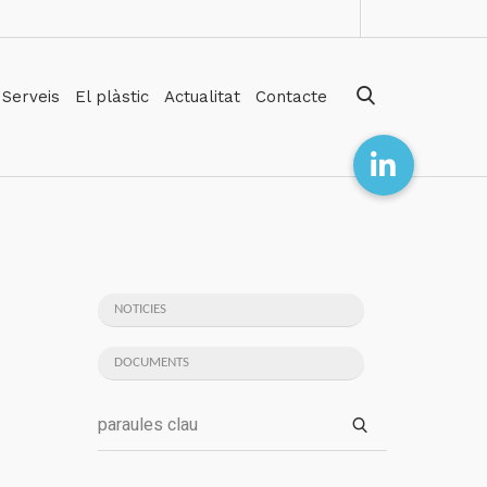
Serveis
El plàstic
Actualitat
Contacte
NOTICIES
DOCUMENTS