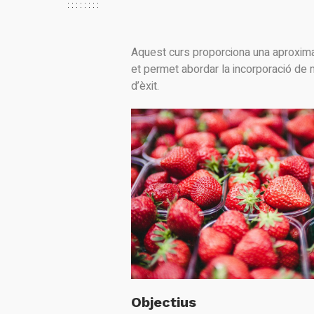
Aquest curs proporciona una aproximac
et permet abordar la incorporació de 
d’èxit.
Objectius