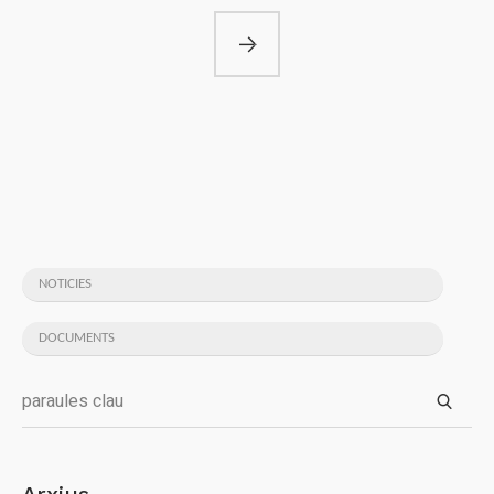
NOTICIES
DOCUMENTS