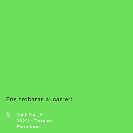
Ens trobaràs al carrer:
Sant Pau, 6
08221 · Terrassa
Barcelona