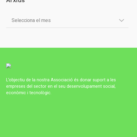
Arxius
L’objectiu de la nostra Associació és donar suport a les
empreses del sector en el seu desenvolupament social,
econòmic i tecnològic.