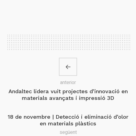
anterior
Andaltec lidera vuit projectes d’innovació en
materials avançats i impressió 3D
18 de novembre | Detecció i eliminació d’olor
en materials plàstics
següent