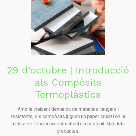
29 d’octubre | Introducció
als Compòsits
Termoplàstics
Amb la creixent demanda de materials lleugers i
resistents, els compòsits juguen un paper crucial en la
millora de l'eficiència estructural i la sostenibilitat dels
productes.