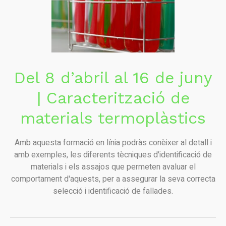
Del 8 d’abril al 16 de juny
| Caracterització de
materials termoplàstics
Amb aquesta formació en línia podràs conèixer al detall i
amb exemples, les diferents tècniques d'identificació de
materials i els assajos que permeten avaluar el
comportament d'aquests, per a assegurar la seva correcta
selecció i identificació de fallades.