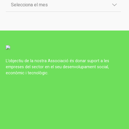
L’objectiu de la nostra Associació és donar suport a les
empreses del sector en el seu desenvolupament social,
econòmic i tecnològic.