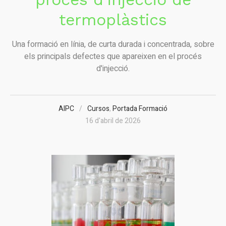
termoplàstics
Una formació en línia, de curta durada i concentrada, sobre
els principals defectes que apareixen en el procés
d'injecció.
AIPC
Cursos
,
Portada Formació
16 d'abril de 2026