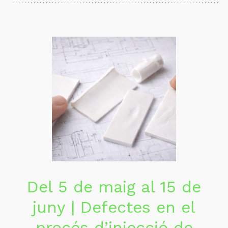
Del 5 de maig al 15 de
juny | Defectes en el
procés d’injecció de