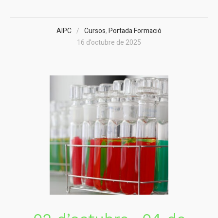
AIPC
Cursos
,
Portada Formació
16 d'octubre de 2025