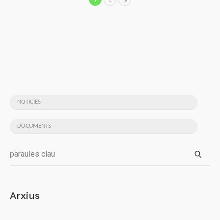
NOTICIES
DOCUMENTS
Arxius