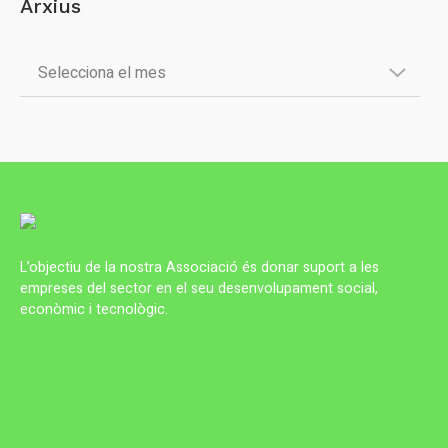
Arxius
L’objectiu de la nostra Associació és donar suport a les
empreses del sector en el seu desenvolupament social,
econòmic i tecnològic.