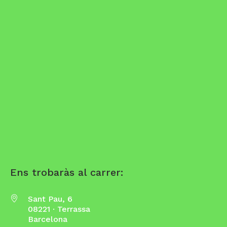
Ens trobaràs al carrer:
Sant Pau, 6
08221 · Terrassa
Barcelona