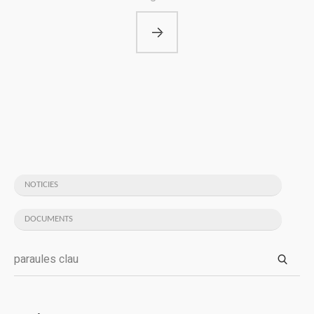
NOTICIES
DOCUMENTS