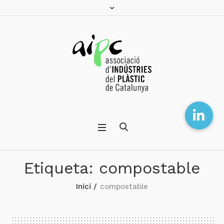
Etiqueta:
compostable
Inici
/
compostable