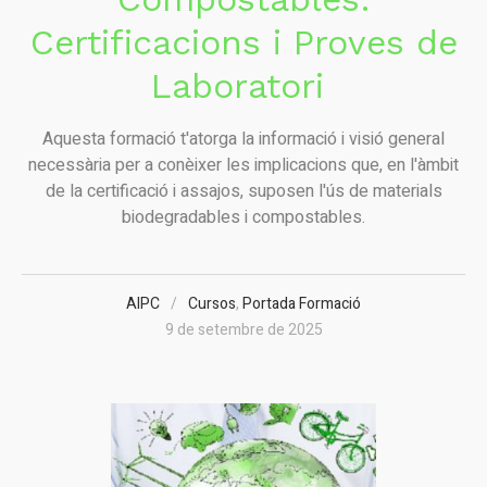
Certificacions i Proves de
Laboratori
Aquesta formació t'atorga la informació i visió general
necessària per a conèixer les implicacions que, en l'àmbit
de la certificació i assajos, suposen l'ús de materials
biodegradables i compostables.
AIPC
Cursos
,
Portada Formació
9 de setembre de 2025