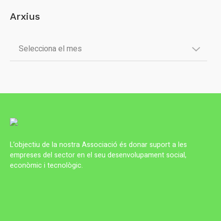
Arxius
L’objectiu de la nostra Associació és donar suport a les
empreses del sector en el seu desenvolupament social,
econòmic i tecnològic.