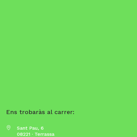
Ens trobaràs al carrer:
Sant Pau, 6
08221 · Terrassa