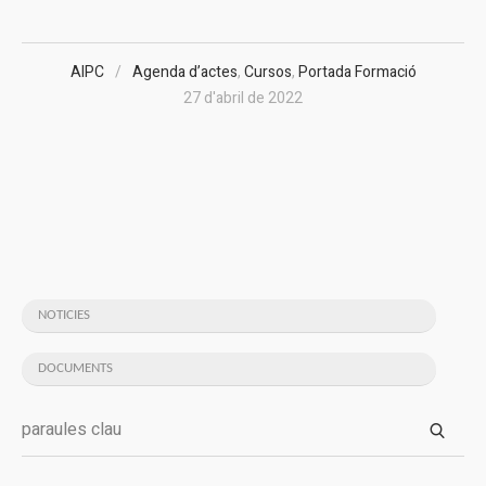
AIPC
Agenda d’actes
,
Cursos
,
Portada Formació
27 d'abril de 2022
NOTICIES
DOCUMENTS