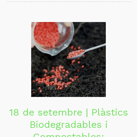
18 de setembre | Plàstics
Biodegradables i
Compostables: