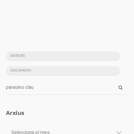
NOTICIES
DOCUMENTS
Arxius