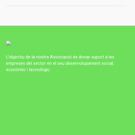
L’objectiu de la nostra Associació és donar suport a les
empreses del sector en el seu desenvolupament social,
econòmic i tecnològic.