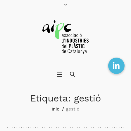
Etiqueta:
gestió
Inici
/
gestió