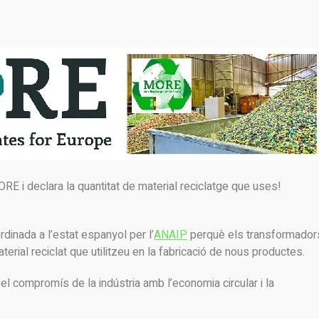
RE i declara la quantitat de material reciclatge que uses!
rdinada a l’estat espanyol per l’
ANAIP
perquè els transformador
terial reciclat que utilitzeu en la fabricació de nous productes.
 el compromís de la indústria amb l’economia circular i la