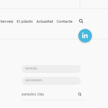
Serveis
El plàstic
Actualitat
Contacte
NOTICIES
DOCUMENTS