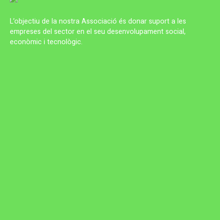
L’objectiu de la nostra Associació és donar suport a les
empreses del sector en el seu desenvolupament social,
econòmic i tecnològic.