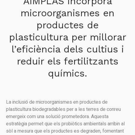
AIMPLAS incorpora
microorganismes en
productes de
plasticultura per millorar
l’eficiència dels cultius i
reduir els fertilitzants
químics.
La inclusió de microorganismes en productes de
plasticultura biodegradables per a les terres de conreu
emergeix com una solució prometedora. Aquesta
estratègia permet que els probiòtics ambientals arribin al
sòl a mesura que els productes es degraden, fomentant