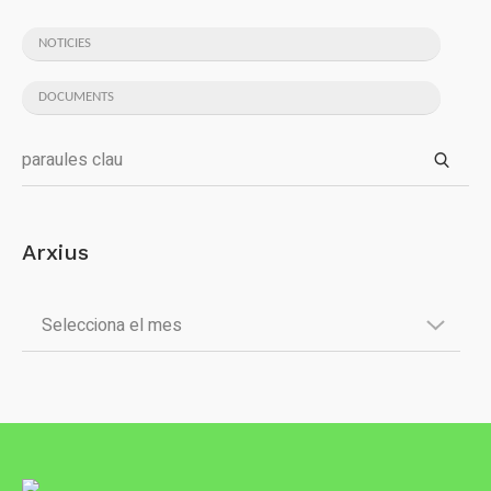
NOTICIES
DOCUMENTS
Arxius