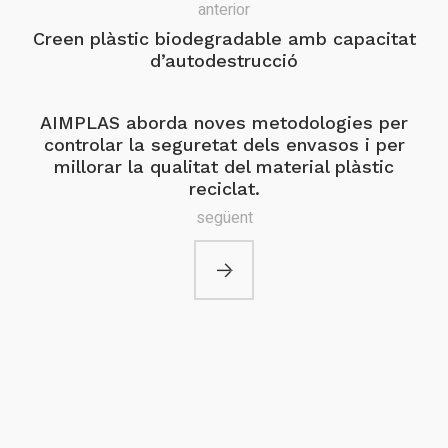
anterior
Creen plàstic biodegradable amb capacitat
d’autodestrucció
AIMPLAS aborda noves metodologies per
controlar la seguretat dels envasos i per
millorar la qualitat del material plàstic
reciclat.
següent