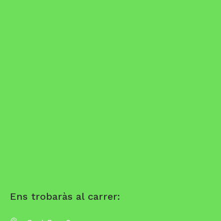
Ens trobaràs al carrer: