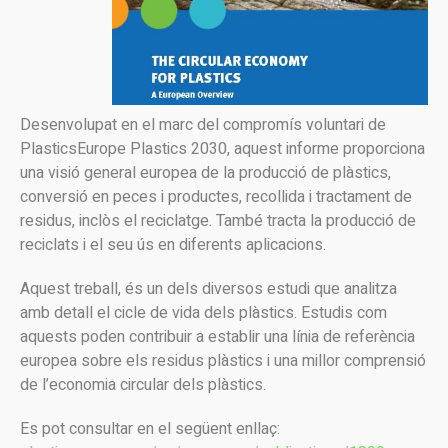
Desenvolupat en el marc del compromís voluntari de
PlasticsEurope Plastics 2030, aquest informe proporciona
una visió general europea de la producció de plàstics,
conversió en peces i productes, recollida i tractament de
residus, inclòs el reciclatge. També tracta la producció de
reciclats i el seu ús en diferents aplicacions.
Aquest treball, és un dels diversos estudi que analitza
amb detall el cicle de vida dels plàstics. Estudis com
aquests poden contribuir a establir una línia de referència
europea sobre els residus plàstics i una millor comprensió
de l’economia circular dels plàstics.
Es pot consultar en el següent enllaç: