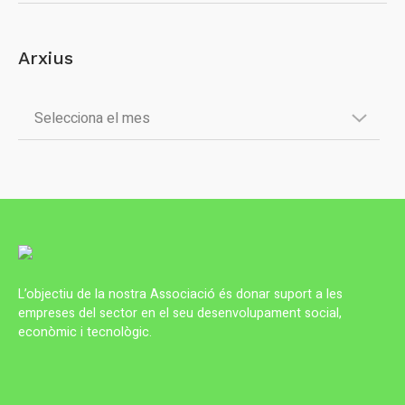
Arxius
L’objectiu de la nostra Associació és donar suport a les
empreses del sector en el seu desenvolupament social,
econòmic i tecnològic.