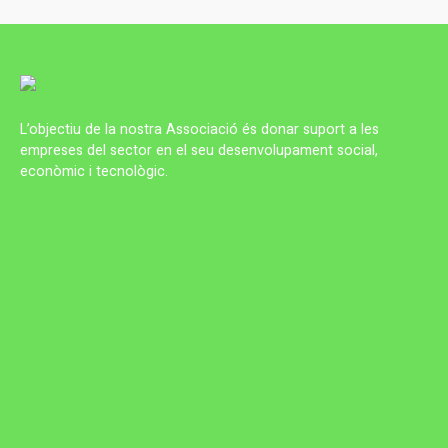
L’objectiu de la nostra Associació és donar suport a les
empreses del sector en el seu desenvolupament social,
econòmic i tecnològic.