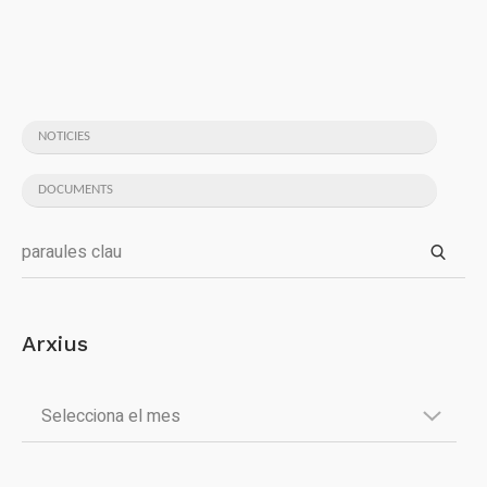
NOTICIES
DOCUMENTS
Arxius