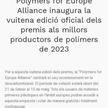
Polymers for Europe
Alliance inaugura la
vuitena edició oficial dels
premis als millors
productors de polímers
de 2023
Per a aquesta vuitena edició dels premis, la “Polymers for
Europe Alliance” centrarà el seu reconeixement en la
descarbonització. El període de votació estarà obert del
21 de febrer al 15 de maig. Tots els usuaris de matèries
primeres plàstiques en l’àmbit europeu podran accedir a
aquesta enquesta i votar de manera gratuïta i totalment
confidencial.