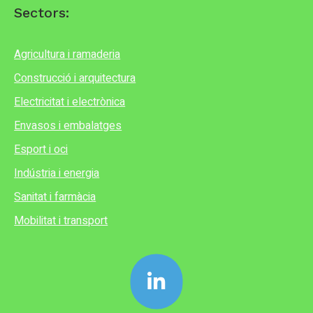
Sectors:
Agricultura i ramaderia
Construcció i arquitectura
Electricitat i electrònica
Envasos i embalatges
Esport i oci
Indústria i energia
Sanitat i farmàcia
Mobilitat i transport