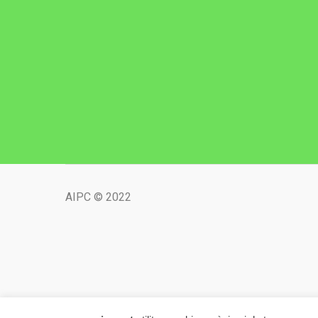
AIPC © 2022