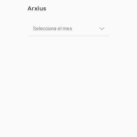
Arxius