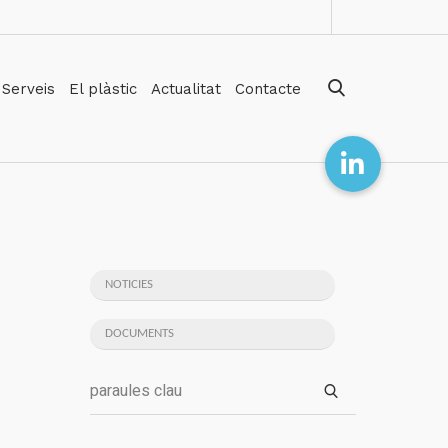
Serveis
El plàstic
Actualitat
Contacte
NOTICIES
DOCUMENTS