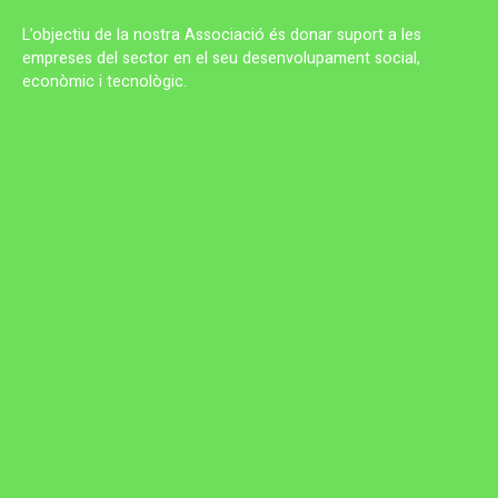
L’objectiu de la nostra Associació és donar suport a les
empreses del sector en el seu desenvolupament social,
econòmic i tecnològic.