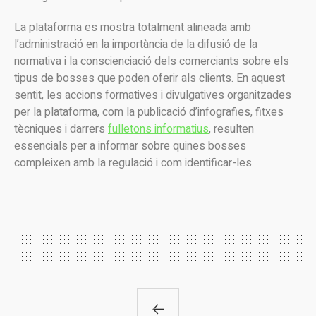
La plataforma es mostra totalment alineada amb
l’administració en la importància de la difusió de la
normativa i la conscienciació dels comerciants sobre els
tipus de bosses que poden oferir als clients. En aquest
sentit, les accions formatives i divulgatives organitzades
per la plataforma, com la publicació d’infografies, fitxes
tècniques i darrers
fulletons informatius
, resulten
essencials per a informar sobre quines bosses
compleixen amb la regulació i com identificar-les.