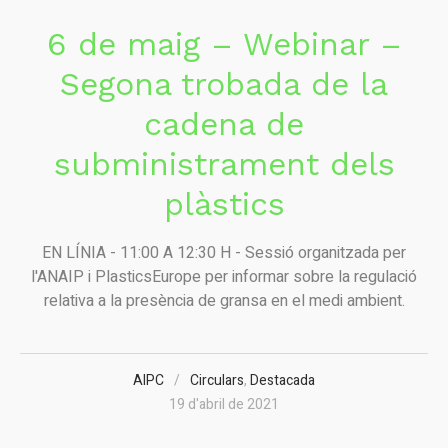
6 de maig – Webinar –
Segona trobada de la
cadena de
subministrament dels
plàstics
EN LÍNIA - 11:00 A 12:30 H - Sessió organitzada per
l'ANAIP i PlasticsEurope per informar sobre la regulació
relativa a la presència de gransa en el medi ambient.
AIPC
Circulars
,
Destacada
19 d'abril de 2021