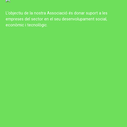
L’objectiu de la nostra Associació és donar suport a les
empreses del sector en el seu desenvolupament social,
econòmic i tecnològic.