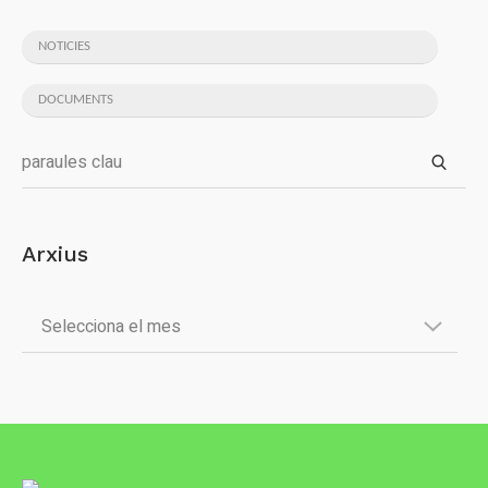
NOTICIES
DOCUMENTS
Arxius