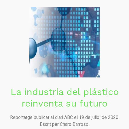
La industria del plástico
reinventa su futuro
Reportatge publicat al diari ABC el 19 de juliol de 2020.
Escrit per Charo Barroso.