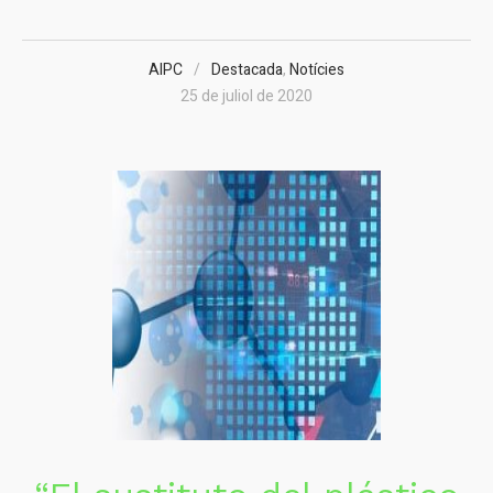
AIPC
Destacada
,
Notícies
25 de juliol de 2020