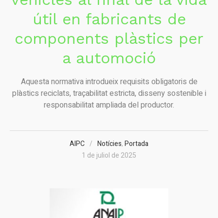
útil en fabricants de
components plàstics per
a automoció
Aquesta normativa introdueix requisits obligatoris de
plàstics reciclats, traçabilitat estricta, disseny sostenible i
responsabilitat ampliada del productor.
AIPC
Notícies
,
Portada
1 de juliol de 2025