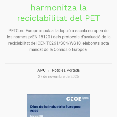
harmonitza la
reciclabilitat del PET
PETCore Europe impulsa l’adopció a escala europea de
les normes prEN 18120 i dels protocols d’avaluació de la
reciclabilitat del CEN TC261/SC4/WG10, elaborats sota
mandat de la Comissió Europea.
AIPC
Notícies
,
Portada
27 de novembre de 2025