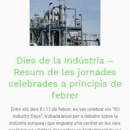
Dies de la Indústria –
Resum de les jornades
celebrades a principis de
febrer
Entre els dies 8 i 11 de febrer, es van celebrar els “EU
Industry Days”, trobada anual per a debatre sobre la
indústria europea i que enguany s'ha centrat en les vies