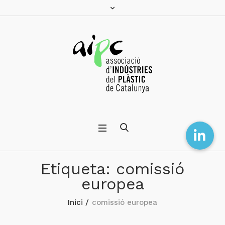
Etiqueta:
comissió
europea
Inici
/
comissió europea