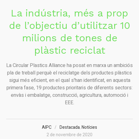
La indústria, més a prop
de l’objectiu d’utilitzar 10
milions de tones de
plàstic reciclat
La Circular Plastics Alliance ha posat en marxa un ambiciós
pla de treball perquè el reciclatge dels productes plàstics
sigui més eficient, en el qual s'han identificat, en aquesta
primera fase, 19 productes prioritaris de diferents sectors:
envàs i embalatge, construcció, agricultura, automoció i
EEE.
AIPC
Destacada
,
Notícies
2 de novembre de 2020