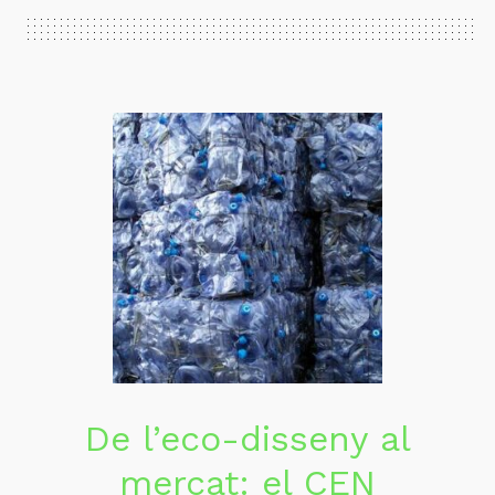
De l’eco-disseny al
mercat: el CEN