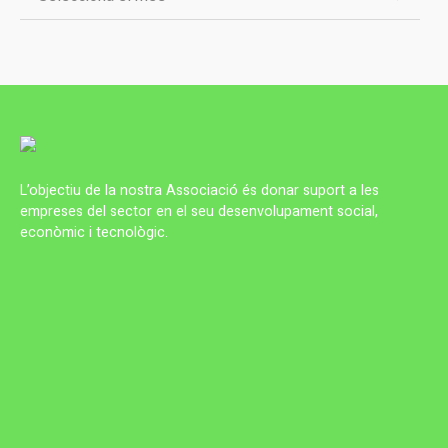
L’objectiu de la nostra Associació és donar suport a les
empreses del sector en el seu desenvolupament social,
econòmic i tecnològic.