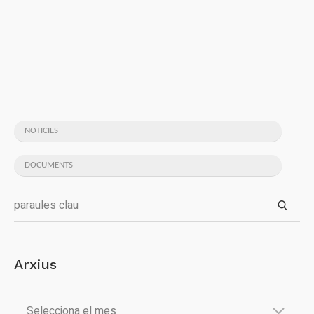
NOTICIES
DOCUMENTS
Arxius