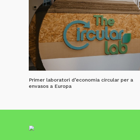
Primer laboratori d’economia circular per a
envasos a Europa