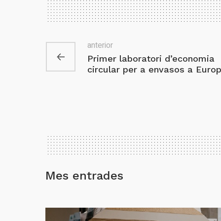
anterior
Primer laboratori d’economia
circular per a envasos a Euro
Mes entrades