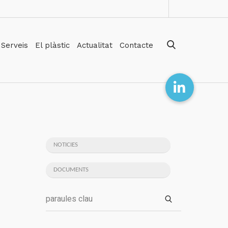
Serveis
El plàstic
Actualitat
Contacte
NOTICIES
DOCUMENTS