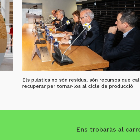
Els plàstics no són residus, són recursos que cal
recuperar per tornar-los al cicle de producció
Ens trobaràs al carre