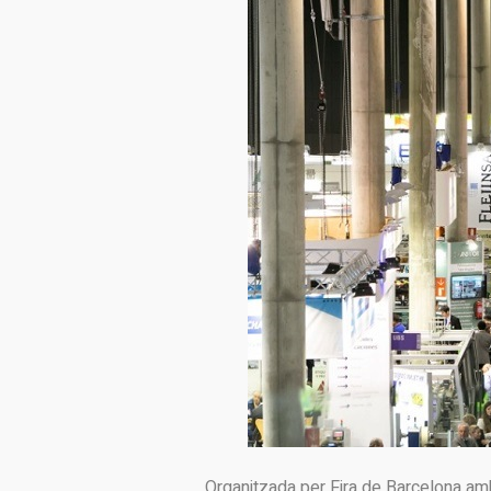
Organitzada per Fira de Barcelona amb 