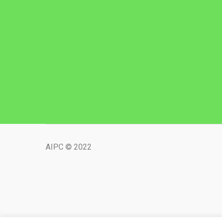
AIPC © 2022