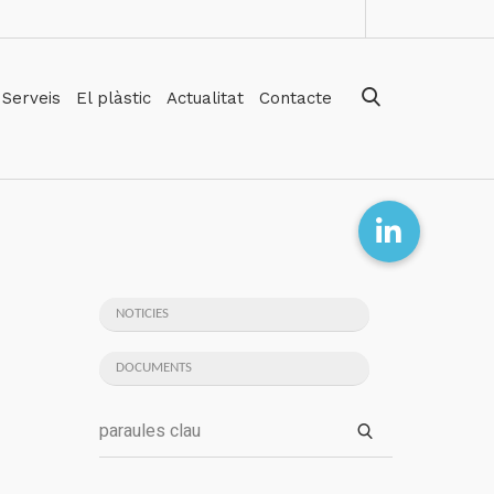
Serveis
El plàstic
Actualitat
Contacte
NOTICIES
DOCUMENTS