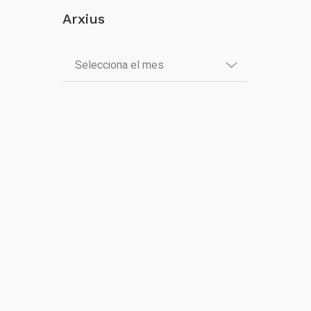
Arxius