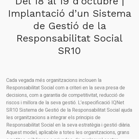
Del 18 al 19 d’octubre |
Implantació d’un Sistema
de Gestió de la
Responsabilitat Social
SR10
Cada vegada més organitzacions inclouen la
Responsabilitat Social com a criteri en la seva presa de
decisions, com a garantia de competitivitat, reducció de
riscos i millora de la seva gestió. L’especificació IQNet
SR10 Sistema de Gestió de la Responsabilitat Social ajuda
les organitzacions a integrar els principis de
Responsabilitat Social en la seva estratègia i gestió diària.
Aquest model, aplicable a totes les organitzacions, grans