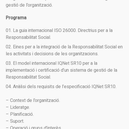
gestió de l’organització.
Programa
La guia internacional ISO 26000. Directrius per a la
Responsabilitat Social.
Eines per a la integració de la Responsabilitat Social en
les activitats i decisions de les organitzacions.
El model internacional IQNet SR10 per a la
implementació i certificació d’un sistema de gestió de la
Responsabilitat Social.
Anàlisi dels requisits de l’especificació IQNet SR10.
– Context de l’organització.
– Lideratge.
– Planificació.
– Suport.
– Operació i grups d’interès.