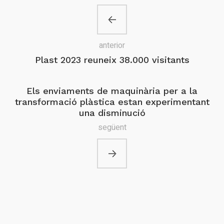
anterior
Plast 2023 reuneix 38.000 visitants
Els enviaments de maquinària per a la
transformació plàstica estan experimentant
una disminució
següent