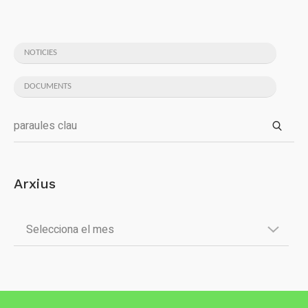
NOTICIES
DOCUMENTS
Arxius