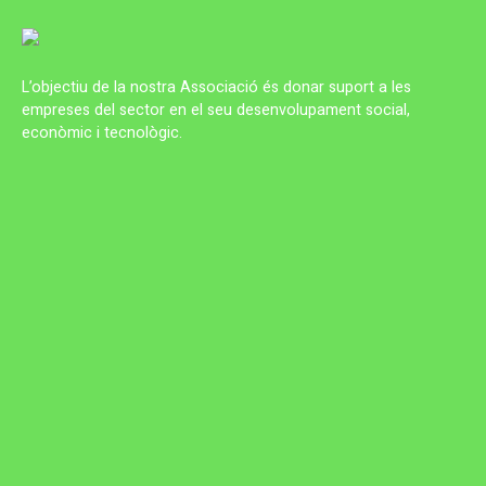
L’objectiu de la nostra Associació és donar suport a les
empreses del sector en el seu desenvolupament social,
econòmic i tecnològic.