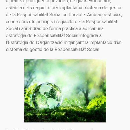
o petites, públiques o privades, de qualsevol sector,
estableix els requisits per implantar un sistema de gestió
de la Responsabilitat Social certificable. Amb aquest curs,
coneixeràs els principis i requisits de la Responsabilitat
Social i aprendràs de forma pràctica a aplicar una
estratègia de Responsabilitat Social integrada a
l’Estratègia de l’Organització mitjançant la implantació d’un
sistema de gestió de la Responsabilitat Social.