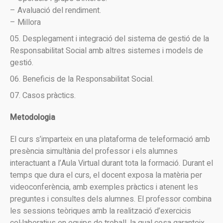
– Avaluació del rendiment.
– Millora
Desplegament i integració del sistema de gestió de la
Responsabilitat Social amb altres sistemes i models de
gestió.
Beneficis de la Responsabilitat Social.
Casos pràctics.
Metodologia
El curs s’imparteix en una plataforma de teleformació amb
presència simultània del professor i els alumnes
interactuant a l’Aula Virtual durant tota la formació. Durant el
temps que dura el curs, el docent exposa la matèria per
videoconferència, amb exemples pràctics i atenent les
preguntes i consultes dels alumnes. El professor combina
les sessions teòriques amb la realització d’exercicis