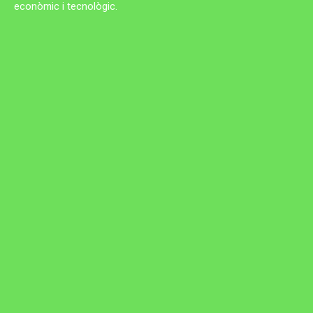
econòmic i tecnològic.