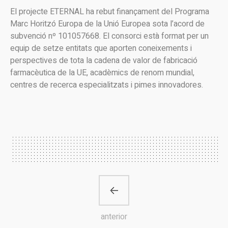
El projecte ETERNAL ha rebut finançament del Programa
Marc Horitzó Europa de la Unió Europea sota l’acord de
subvenció nº 101057668. El consorci està format per un
equip de setze entitats que aporten coneixements i
perspectives de tota la cadena de valor de fabricació
farmacèutica de la UE, acadèmics de renom mundial,
centres de recerca especialitzats i pimes innovadores.
anterior