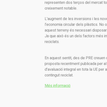
representen dos terços del mercat to
creixement notable.
L’augment de les inversions i les nove
l’economia circular dels plàstics. No
aquest terreny és necessari disposar 
Ja que això és un dels factors més i
reciclats.
En aquest sentit, des de PRE creuen 
proposta recentment publicada per a
d’avaluació integral en tota la UE per 
contingut reciclat.
Més informació