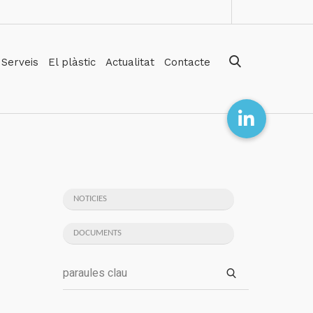
Serveis
El plàstic
Actualitat
Contacte
NOTICIES
DOCUMENTS