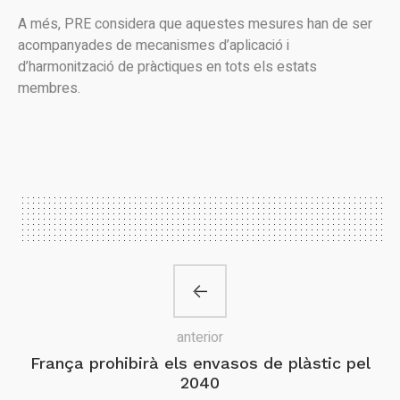
A més, PRE considera que aquestes mesures han de ser
acompanyades de mecanismes d’aplicació i
d’harmonització de pràctiques en tots els estats
membres.
anterior
França prohibirà els envasos de plàstic pel
2040