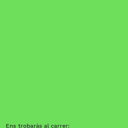
Ens trobaràs al carrer: