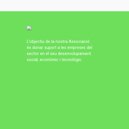
L’objectiu de la nostra Associació
és donar suport a les empreses del
sector en el seu desenvolupament
social, econòmic i tecnològic.