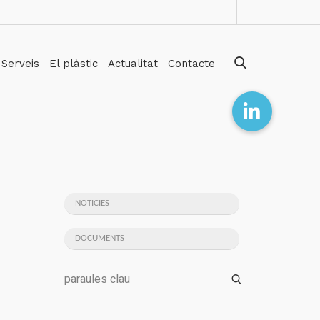
Serveis
El plàstic
Actualitat
Contacte
NOTICIES
DOCUMENTS