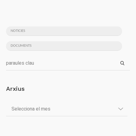
NOTICIES
DOCUMENTS
Arxius