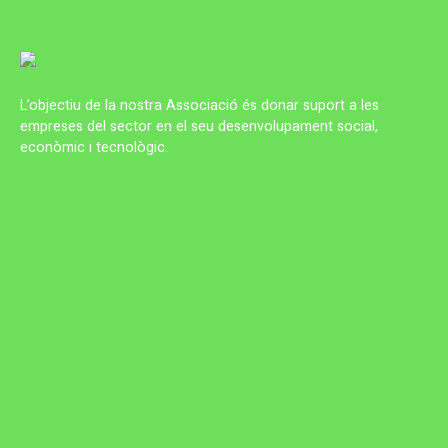
L’objectiu de la nostra Associació és donar suport a les
empreses del sector en el seu desenvolupament social,
econòmic i tecnològic.