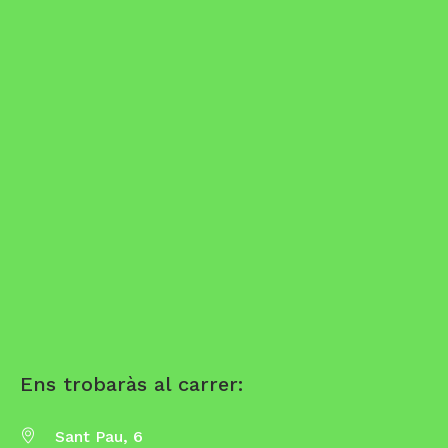
Ens trobaràs al carrer:
Sant Pau, 6