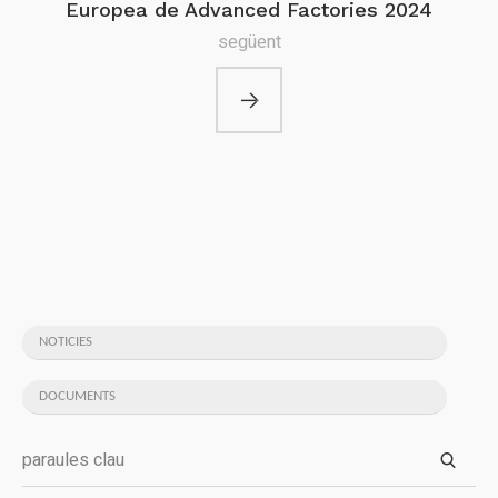
Europea de Advanced Factories 2024
següent
NOTICIES
DOCUMENTS