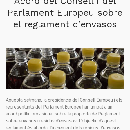
Acord del Consell i del
Parlament Europeu sobre
el reglament d’envasos
Aquesta setmana, la presidència del Consell Europeu i els
representants del Parlament Europeu han arribat a un
acord polític provisional sobre la proposta de Reglament
sobre envasos i residus d’envasos. L’objectiu d’aquest
reglament és abordar l’increment dels residus d’envasos