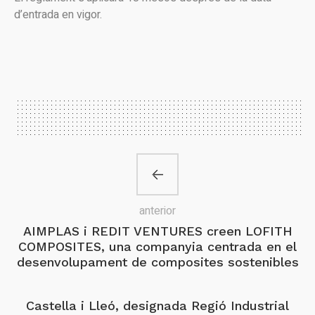
d’entrada en vigor.
anterior
AIMPLAS i REDIT VENTURES creen LOFITH
COMPOSITES, una companyia centrada en el
desenvolupament de composites sostenibles
Castella i Lleó, designada Regió Industrial