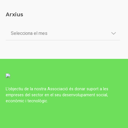
Arxius
L’objectiu de la nostra Associació és donar suport a les
empreses del sector en el seu desenvolupament social,
econòmic i tecnològic.