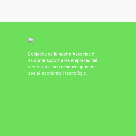
L’objectiu de la nostra Associació
és donar suport a les empreses del
sector en el seu desenvolupament
social, econòmic i tecnològic.