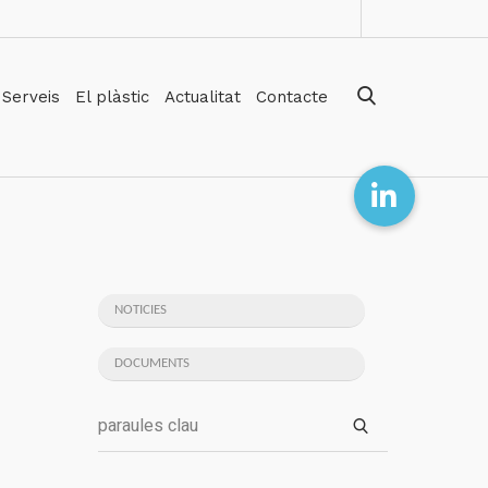
Serveis
El plàstic
Actualitat
Contacte
NOTICIES
DOCUMENTS