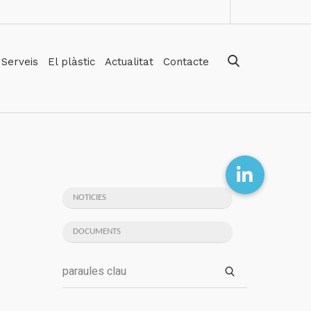
Serveis
El plàstic
Actualitat
Contacte
NOTICIES
DOCUMENTS