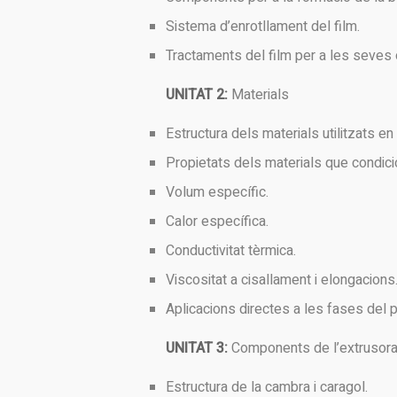
Sistema d’enrotllament del film.
Tractaments del film per a les seves
UNITAT 2:
Materials
Estructura dels materials utilitzats en 
Propietats dels materials que condic
Volum específic.
Calor específica.
Conductivitat tèrmica.
Viscositat a cisallament i elongacions
Aplicacions directes a les fases del 
UNITAT 3:
Components de l’extrusora
Estructura de la cambra i caragol.